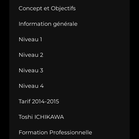
Concept et Objectifs
Information générale
Niveau 1
Niveau 2
Niveau 3
Niveau 4
Tarif 2014-2015
Toshi ICHIKAWA
Formation Professionnelle