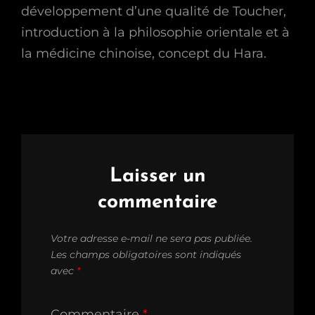
développement d’une qualité de Toucher,
introduction à la philosophie orientale et à
la médicine chinoise, concept du Hara.
Laisser un
commentaire
Votre adresse e-mail ne sera pas publiée.
Les champs obligatoires sont indiqués
avec
*
Commentaire
*