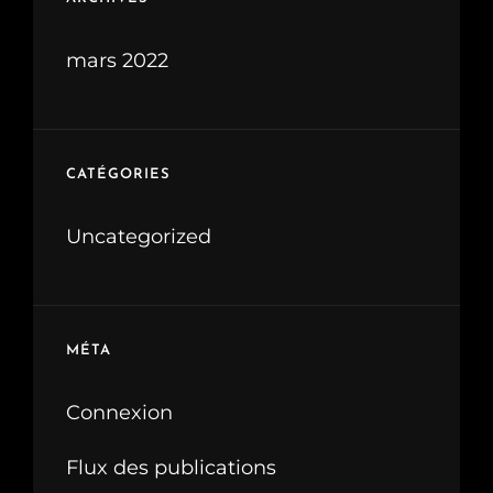
mars 2022
CATÉGORIES
Uncategorized
MÉTA
Connexion
Flux des publications