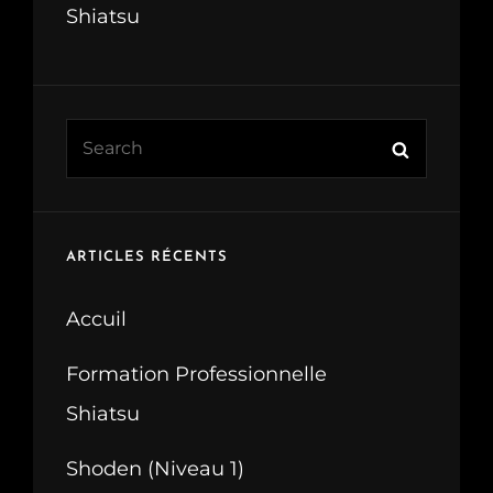
Shiatsu
Search
Search
for:
ARTICLES RÉCENTS
Accuil
Formation Professionnelle
Shiatsu
Shoden (Niveau 1)