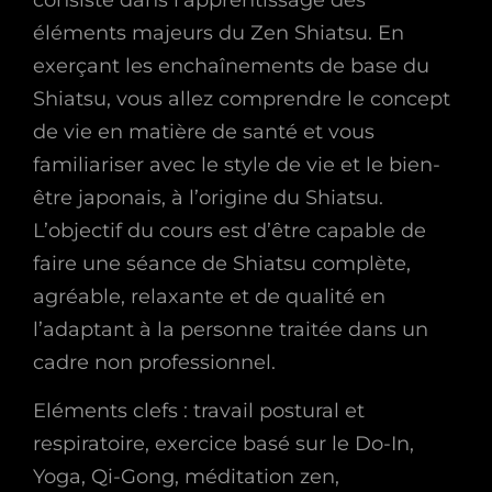
consiste dans l’apprentissage des
éléments majeurs du Zen Shiatsu. En
exerçant les enchaînements de base du
Shiatsu, vous allez comprendre le concept
de vie en matière de santé et vous
familiariser avec le style de vie et le bien-
être japonais, à l’origine du Shiatsu.
L’objectif du cours est d’être capable de
faire une séance de Shiatsu complète,
agréable, relaxante et de qualité en
l’adaptant à la personne traitée dans un
cadre non professionnel.
Eléments clefs : travail postural et
respiratoire, exercice basé sur le Do-In,
Yoga, Qi-Gong, méditation zen,