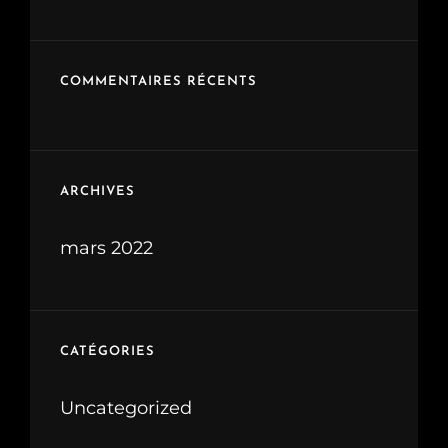
COMMENTAIRES RÉCENTS
ARCHIVES
mars 2022
CATÉGORIES
Uncategorized