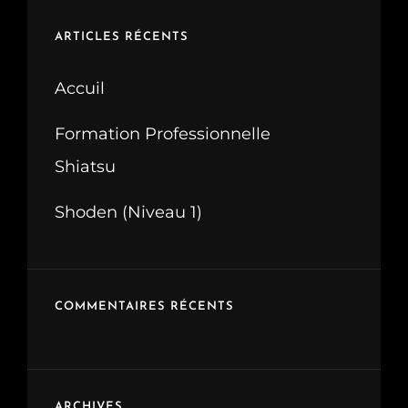
ARTICLES RÉCENTS
Accuil
Formation Professionnelle
Shiatsu
Shoden (Niveau 1)
COMMENTAIRES RÉCENTS
ARCHIVES