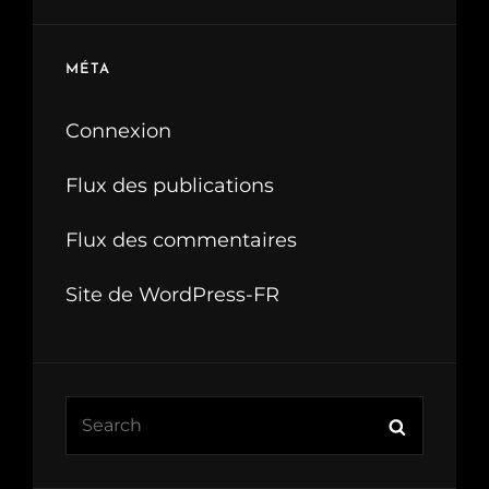
MÉTA
Connexion
Flux des publications
Flux des commentaires
Site de WordPress-FR
Search
Search
for: