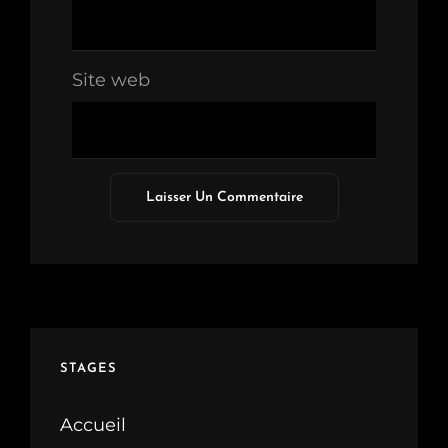
Site web
STAGES
Accueil